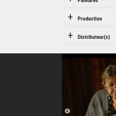
Palmarès
Production
Distributeur(s)