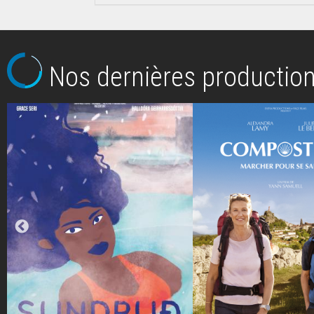
Nos dernières productio