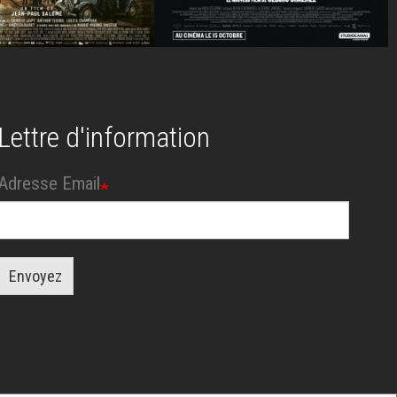
Lettre d'information
Adresse Email
Envoyez