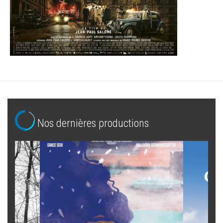
Nos dernières productions