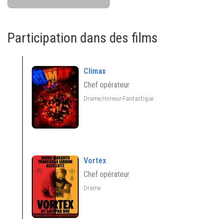
Participation dans des films
Climax
Chef opérateur
Drame,Horreur-Fantastique
Vortex
Chef opérateur
Drame