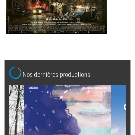
Nos dernières productions