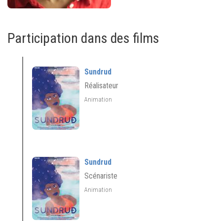
Participation dans des films
Sundrud
Réalisateur
Animation
Sundrud
Scénariste
Animation