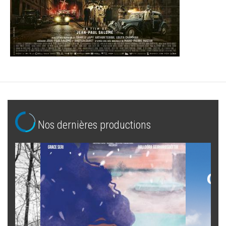
Nos dernières productions