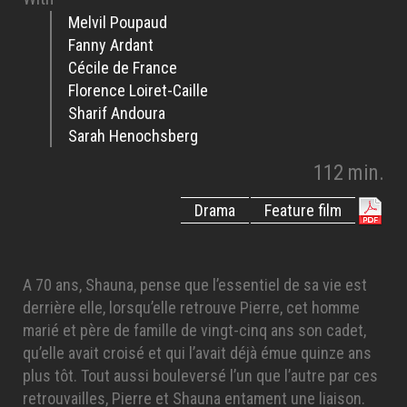
Melvil Poupaud
Fanny Ardant
Cécile de France
Florence Loiret-Caille
Sharif Andoura
Sarah Henochsberg
112 min.
Drama
Feature film
A 70 ans, Shauna, pense que l’essentiel de sa vie est
derrière elle, lorsqu’elle retrouve Pierre, cet homme
marié et père de famille de vingt-cinq ans son cadet,
qu’elle avait croisé et qui l’avait déjà émue quinze ans
plus tôt. Tout aussi bouleversé l’un que l’autre par ces
retrouvailles, Pierre et Shauna entament une liaison.