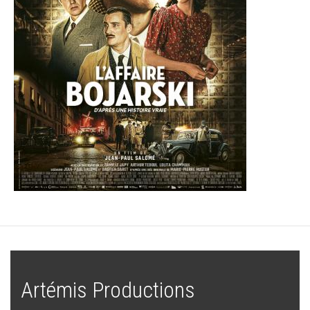
Artémis Productions