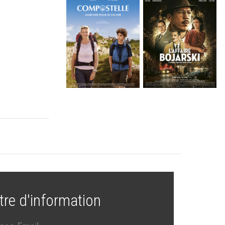
tre d'information