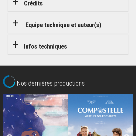
Crédits
Equipe technique et auteur(s)
Infos techniques
Nos dernières productions