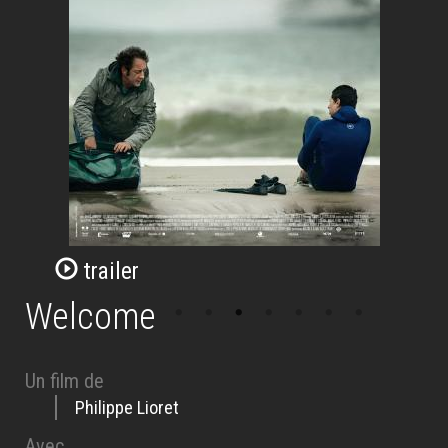
trailer
Welcome
Un film de
Philippe Lioret
Avec