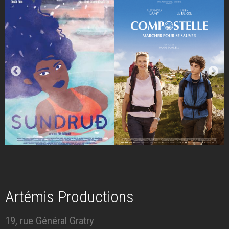
Artémis Productions
19, rue Général Gratry