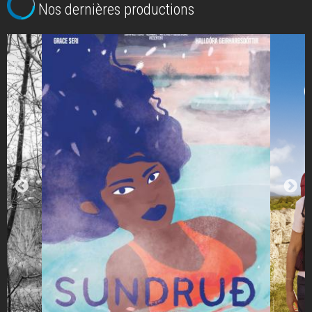
Nos dernières productions