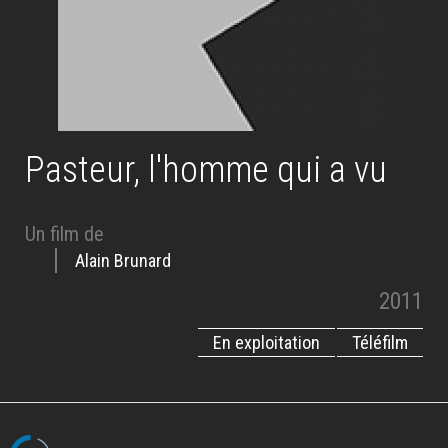
Pasteur, l'homme qui a vu
Un film de
Alain Brunard
2011
En exploitation
Téléfilm