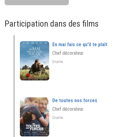
Participation dans des films
En mai fais ce qu'il te plaît
Chef décorateur
Drame
De toutes nos forces
Chef décorateur
Drame