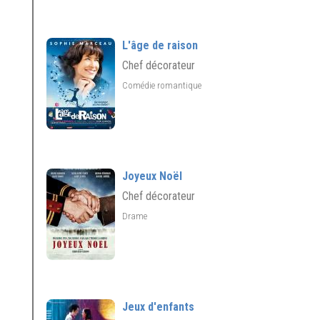
L'âge de raison
Chef décorateur
Comédie romantique
Joyeux Noël
Chef décorateur
Drame
Jeux d'enfants