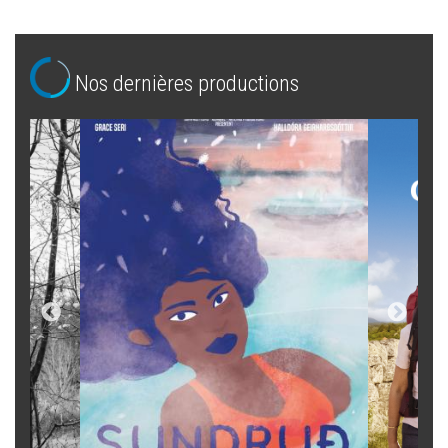
Nos dernières productions