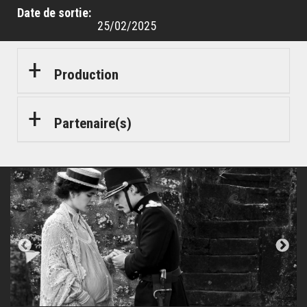
Date de sortie
25/02/2025
Production
Partenaire(s)