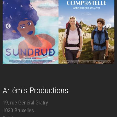
Artémis Productions
19, rue Général Gratry
1030 Bruxelles