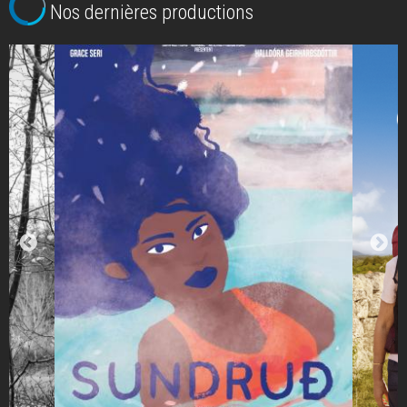
Nos dernières productions