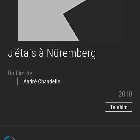
J'étais à Nüremberg
Un film de
André Chandelle
2010
Téléfilm