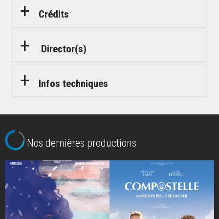
Crédits
Director(s)
Infos techniques
Nos dernières productions