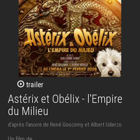
trailer
Astérix et Obélix - l'Empire
du Milieu
d’après l’œuvre de René Goscinny et Albert Uderzo
Un film de