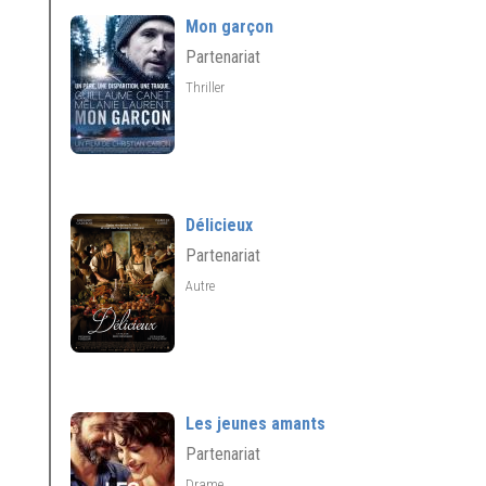
Mon garçon
Partenariat
Thriller
Délicieux
Partenariat
Autre
Les jeunes amants
Partenariat
Drame