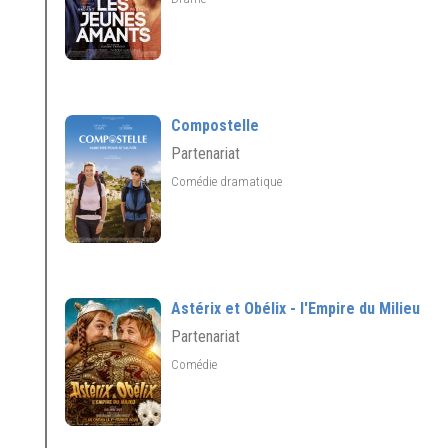
Compostelle
Partenariat
Comédie dramatique
Astérix et Obélix - l'Empire du Milieu
Partenariat
Comédie