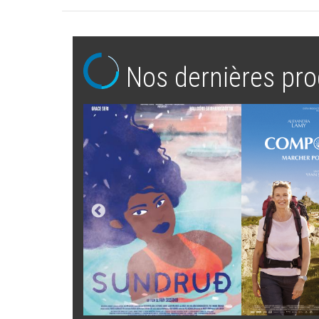
Nos dernières pro