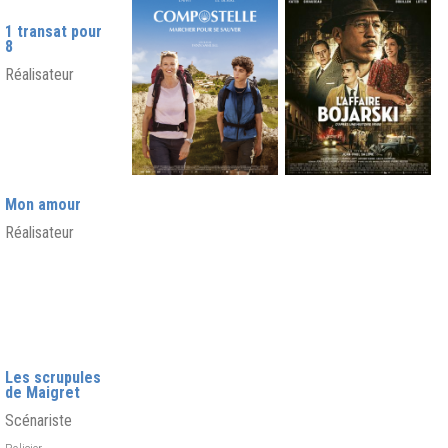
1 transat pour
8
Réalisateur
Mon amour
Réalisateur
Les scrupules
de Maigret
Scénariste