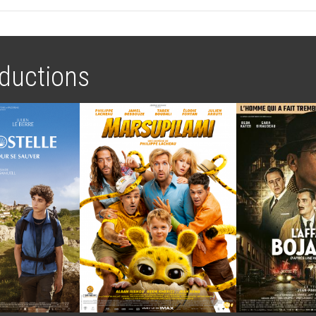
ductions