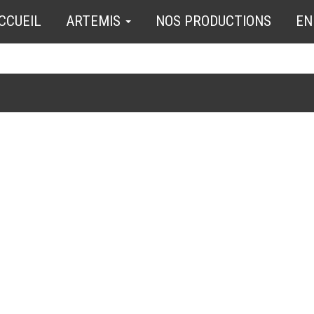
CCUEIL
ARTEMIS
NOS PRODUCTIONS
EN