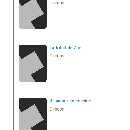
Director
La tribut de Zoé
Director
Un amour de cousine
Director