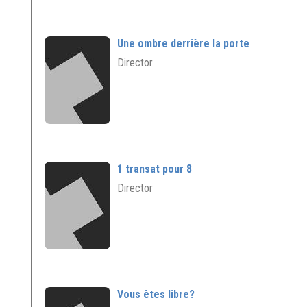
Une ombre derrière la porte
Director
1 transat pour 8
Director
Vous êtes libre?