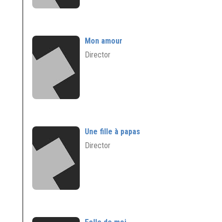
Mon amour
Director
Une fille à papas
Director