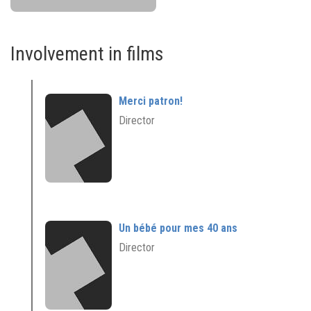
Involvement in films
Merci patron!
Director
Un bébé pour mes 40 ans
Director