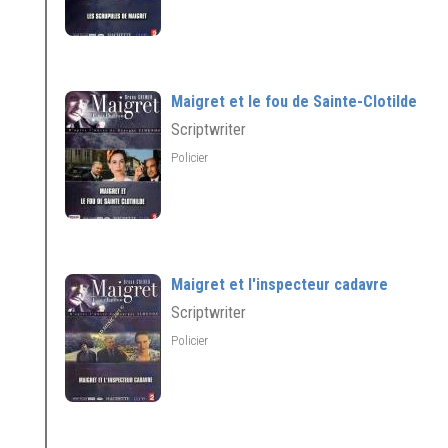
Maigret et le fou de Sainte-Clotilde
Scriptwriter
Policier
Maigret et l'inspecteur cadavre
Scriptwriter
Policier