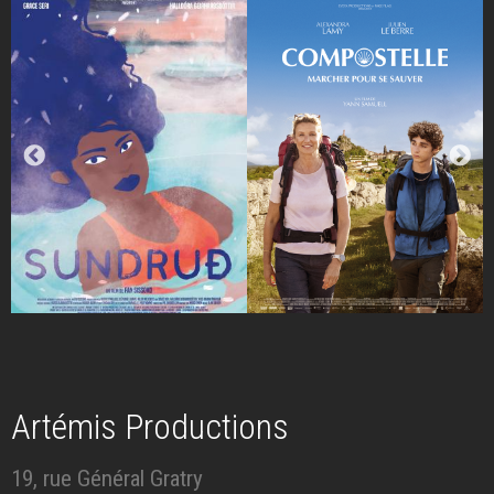
Artémis Productions
19, rue Général Gratry