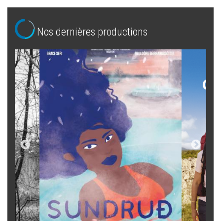
Nos dernières productions