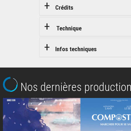
Crédits
Technique
Infos techniques
Nos dernières productio