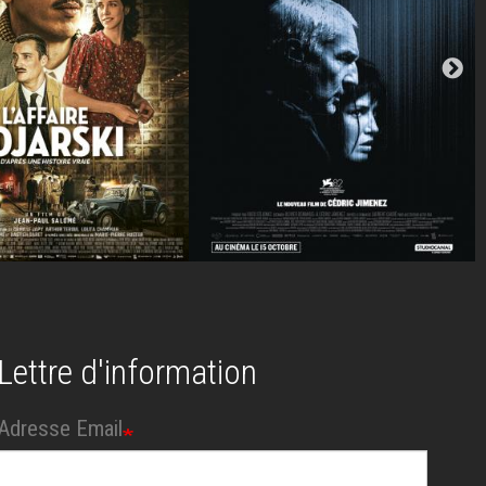
Lettre d'information
Adresse Email