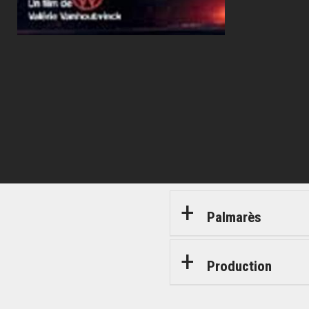
Palmarès
Production