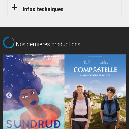
Infos techniques
Nos dernières productions