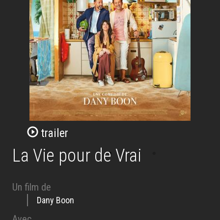
trailer
La Vie pour de Vrai
Un film de
Dany Boon
Avec