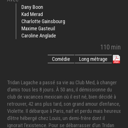
Dany Boon
Kad Merad
Charlotte Gainsbourg
Maxime Gasteuil
Caroline Anglade
110 min
Comédie
Long métrage
Tridan Lagache a passé sa vie au Club Med, à changer
d’amis tous les 8 jours. À 50 ans, il démissionne du
club de vacances mexicain où il est né, bien décidé à
retrouver, 42 ans plus tard, son grand amour d’enfance,
Violette. Il débarque à Paris, naïf et perdu mais heureux
d’être hébergé chez Louis, un demi-frère dont il
ignorait l’existence. Pour se débarrasser d’un Tridan