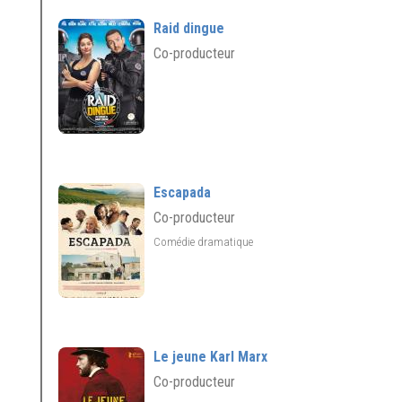
Raid dingue
Co-producteur
Escapada
Co-producteur
Comédie dramatique
Le jeune Karl Marx
Co-producteur