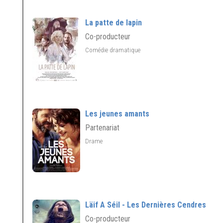
La patte de lapin
Co-producteur
Comédie dramatique
Les jeunes amants
Partenariat
Drame
Läif A Séil - Les Dernières Cendres
Co-producteur