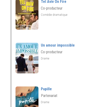
Tel Aviv On Fire
Co-producteur
Comédie dramatique
Un amour impossible
Co-producteur
Drame
Pupille
Partenariat
Drame