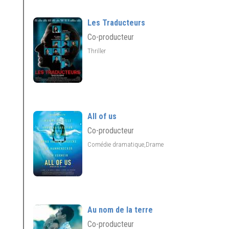
Les Traducteurs
Co-producteur
Thriller
All of us
Co-producteur
Comédie dramatique,Drame
Au nom de la terre
Co-producteur