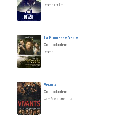
Drame,Thriller
La Promesse Verte
Co-producteur
Drame
Vivants
Co-producteur
Comédie dramatique