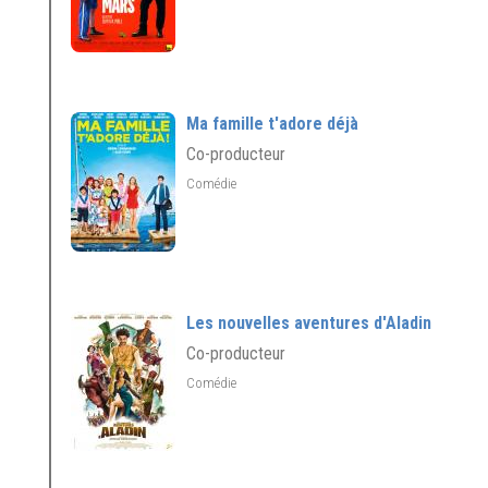
Ma famille t'adore déjà
Co-producteur
Comédie
Les nouvelles aventures d'Aladin
Co-producteur
Comédie