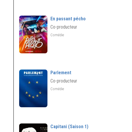
En passant pécho
Co-producteur
Comédie
Parlement
Co-producteur
Comédie
Capitani (Saison 1)