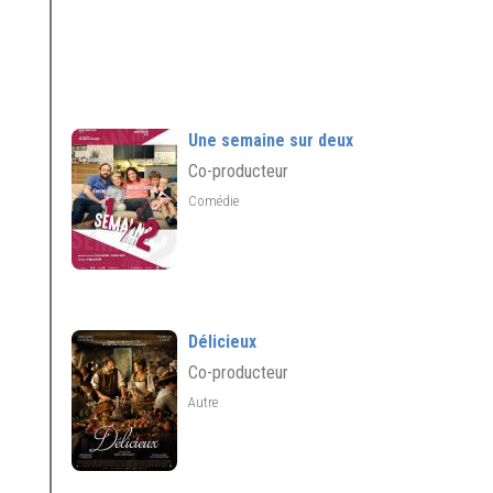
Une semaine sur deux
Co-producteur
Comédie
Délicieux
Co-producteur
Autre