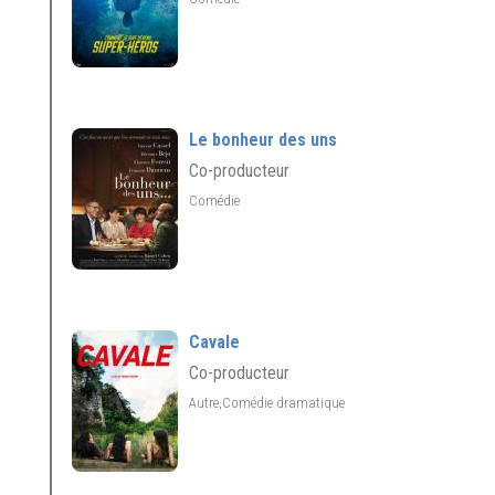
Le bonheur des uns
Co-producteur
Comédie
Cavale
Co-producteur
Autre,Comédie dramatique