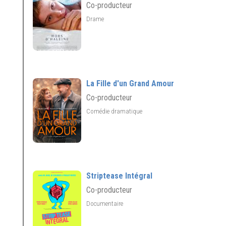
Co-producteur
Drame
La Fille d'un Grand Amour
Co-producteur
Comédie dramatique
Striptease Intégral
Co-producteur
Documentaire