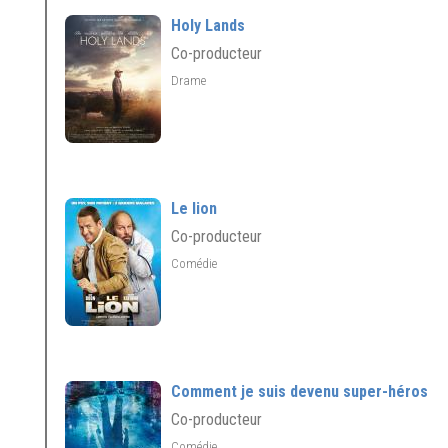
Holy Lands
Co-producteur
Drame
Le lion
Co-producteur
Comédie
Comment je suis devenu super-héros
Co-producteur
Comédie