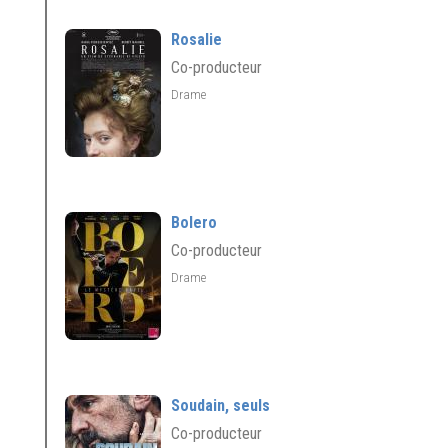
Rosalie
Co-producteur
Drame
Bolero
Co-producteur
Drame
Soudain, seuls
Co-producteur