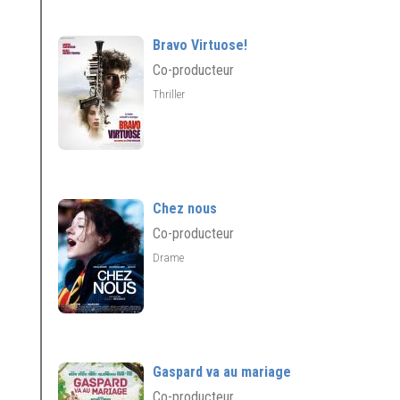
Bravo Virtuose!
Co-producteur
Thriller
Chez nous
Co-producteur
Drame
Gaspard va au mariage
Co-producteur