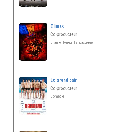
Climax
Co-producteur
Drame,Horreur-Fantastique
Le grand bain
Co-producteur
Comédie