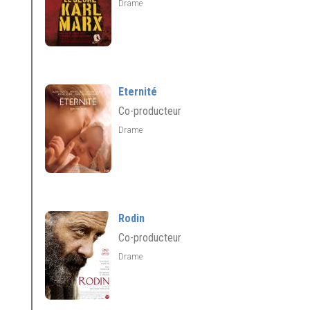
Drame
Eternité
Co-producteur
Drame
Rodin
Co-producteur
Drame