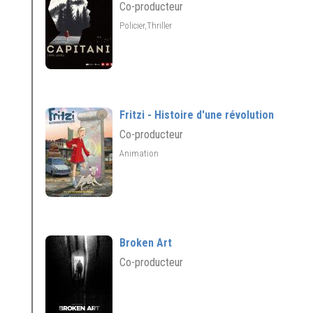
Co-producteur
Policier,Thriller
Fritzi - Histoire d'une révolution
Co-producteur
Animation
Broken Art
Co-producteur