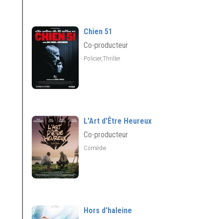
Chien 51
Co-producteur
Policier,Thriller
L'Art d'Être Heureux
Co-producteur
Comédie
Hors d'haleine