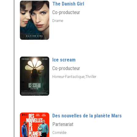
The Danish Girl
Co-producteur
Drame
Ice scream
Co-producteur
Horreur-Fantastique,Thriller
Des nouvelles de la planète Mars
Partenariat
Comédie