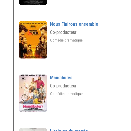
Nous Finirons ensemble
Co-producteur
Comédie dramatique
Mandibules
Co-producteur
Comédie dramatique