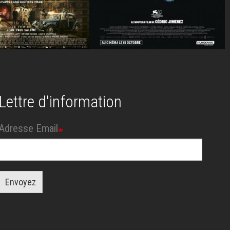
Lettre d'information
Adresse Email
Envoyez