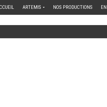
CCUEIL
ARTEMIS
NOS PRODUCTIONS
EN