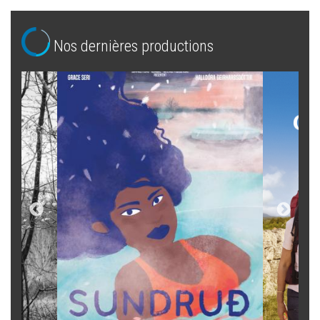
Nos dernières productions