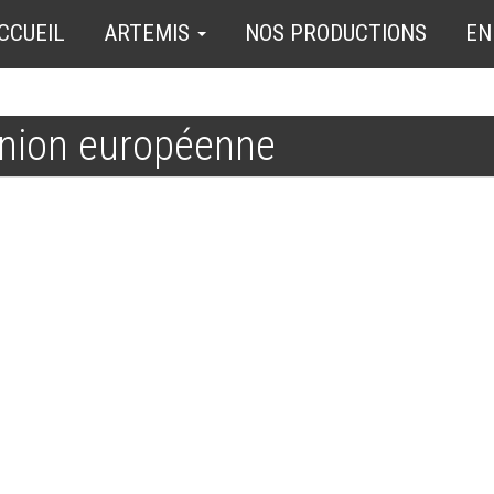
CCUEIL
ARTEMIS
NOS PRODUCTIONS
EN
nion européenne