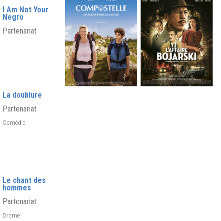
I Am Not Your
Negro
Partenariat
La doublure
Partenariat
Comédie
Le chant des
hommes
Partenariat
Drame