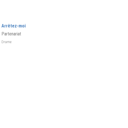
Arrêtez-moi
Partenariat
Drame