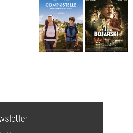
wsletter