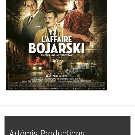
Artémis Productions