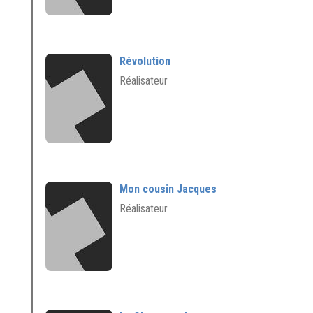
Révolution
Réalisateur
Mon cousin Jacques
Réalisateur