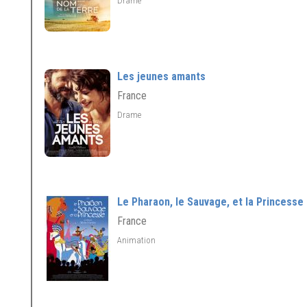
Drame
Les jeunes amants
France
Drame
Le Pharaon, le Sauvage, et la Princesse
France
Animation