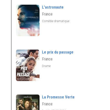
L'astronaute
France
Comédie dramatique
Le prix du passage
France
Drame
La Promesse Verte
France