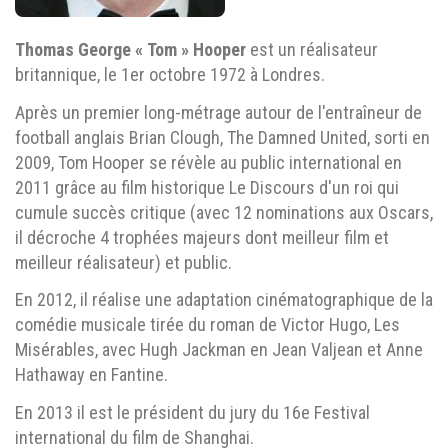
Thomas George « Tom » Hooper
est un réalisateur
britannique, le 1er octobre 1972 à Londres.
Après un premier long-métrage autour de l'entraîneur de
football anglais Brian Clough, The Damned United, sorti en
2009, Tom Hooper se révèle au public international en
2011 grâce au film historique Le Discours d'un roi qui
cumule succès critique (avec 12 nominations aux Oscars,
il décroche 4 trophées majeurs dont meilleur film et
meilleur réalisateur) et public.
En 2012, il réalise une adaptation cinématographique de la
comédie musicale tirée du roman de Victor Hugo, Les
Misérables, avec Hugh Jackman en Jean Valjean et Anne
Hathaway en Fantine.
En 2013 il est le président du jury du 16e Festival
international du film de Shanghai.