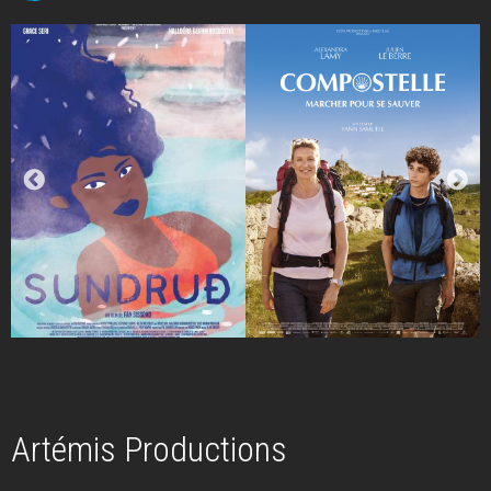
Artémis Productions