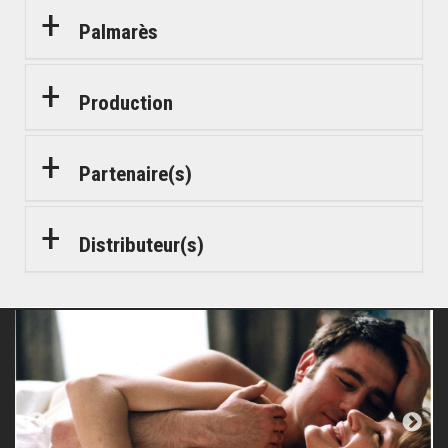
Palmarès
Production
Partenaire(s)
Distributeur(s)