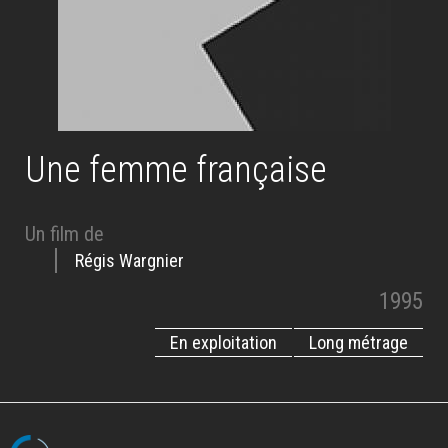
Une femme française
Un film de
Régis Wargnier
1995
En exploitation
Long métrage