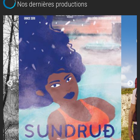
Nos dernières productions