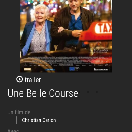
trailer
Une Belle Course
Un film de
Christian Carion
Avec