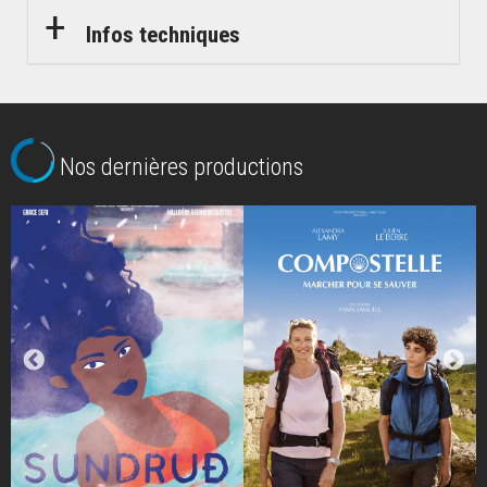
Infos techniques
Nos dernières productions