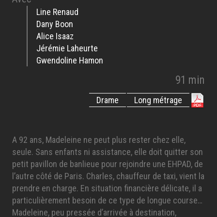
Line Renaud
Dany Boon
Alice Isaaz
Jérémie Laheurte
Gwendoline Hamon
91 min
Drame
Long métrage
A 92 ans, Madeleine ne peut plus rester chez elle,
seule. Sans enfants ni assistance, elle doit quitter son
petit pavillon de banlieue pour rejoindre une EHPAD, de
l’autre côté de Paris. Charles, chauffeur de taxi, vient la
prendre en charge. En situation financière délicate, il a
particulièrement besoin de ce type de longue course…
Madeleine, peu pressée d’arrivée à destination,