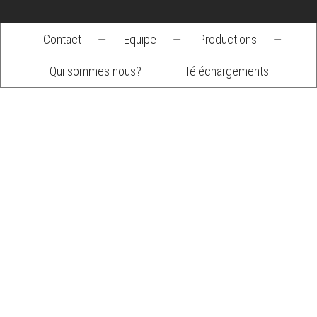
Contact
—
Equipe
—
Productions
—
Footer
Qui sommes nous?
—
Téléchargements
menu