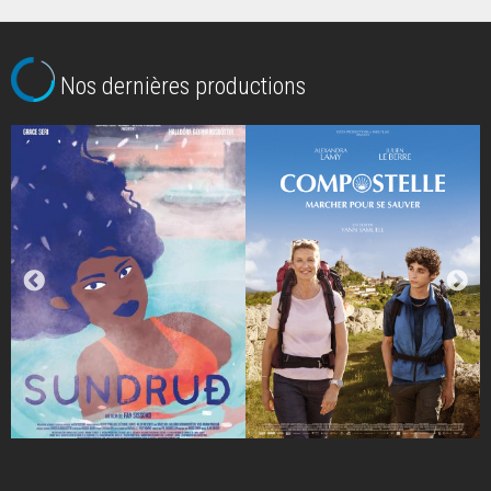
Nos dernières productions