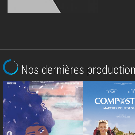
Nos dernières productio