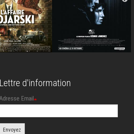
Lettre d'information
Adresse Email
Envoyez