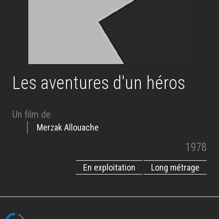
Les aventures d'un héros
Un film de
Merzak Allouache
1978
En exploitation
Long métrage