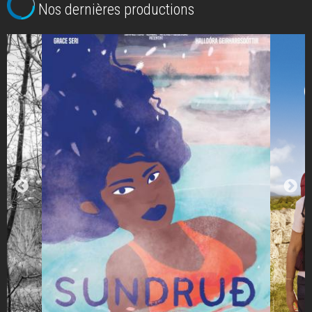
Nos dernières productions