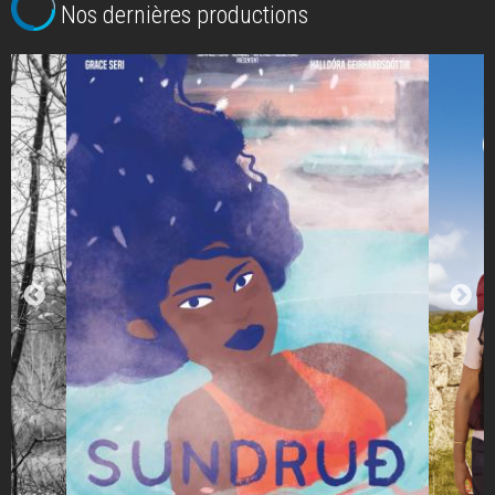
Nos dernières productions