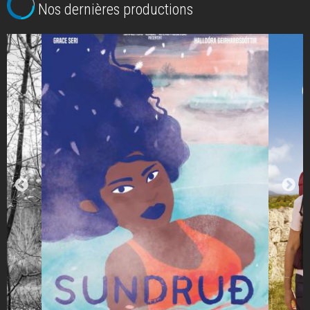
Nos dernières productions