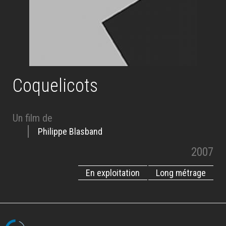
Coquelicots
Un film de
Philippe Blasband
2007
En exploitation
Long métrage