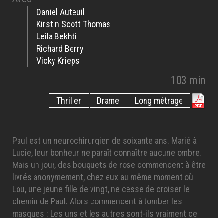
Daniel Auteuil
Kirstin Scott Thomas
Leila Bekhti
Richard Berry
Vicky Krieps
103 min
Thriller
Drame
Long métrage
Paul est un neurochirurgien de soixante ans. Marié à
Lucie, leur bonheur ne paraît connaître aucune ombre.
Mais un jour, des bouquets de rose commencent à être
livrés anonymement, chez eux au même moment où
Lou, une jeune fille de vingt, ne cesse de croiser le
chemin de Paul. Alors commencent à tomber les
masques : Les uns et les autres sont-ils vraiment ce