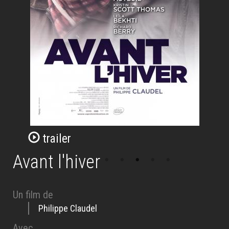
trailer
Avant l'hiver
Un film de
Philippe Claudel
Avec