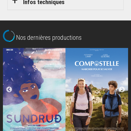
Infos techniques
Nos dernières productions