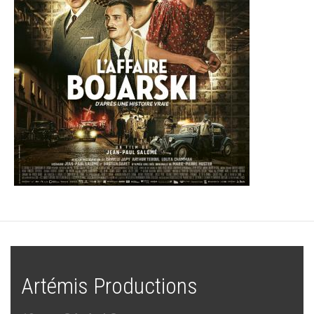
Artémis Productions