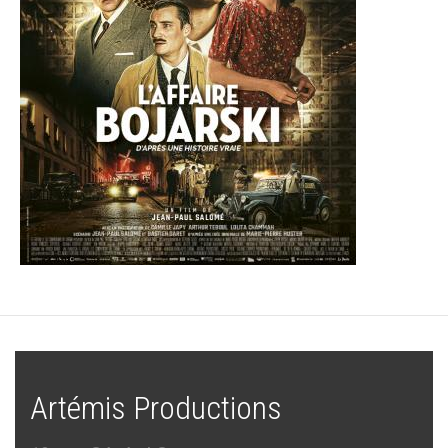
Artémis Productions