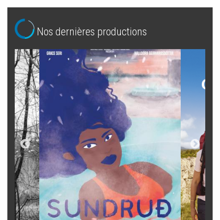
Nos dernières productions