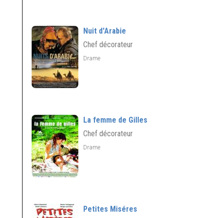
Nuit d'Arabie
Chef décorateur
Drame
La femme de Gilles
Chef décorateur
Drame
Petites Miséres