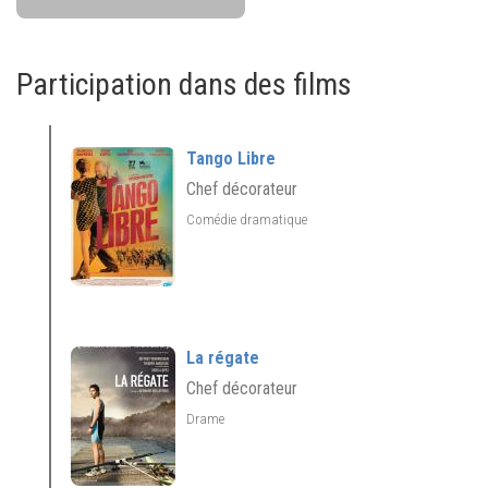
Participation dans des films
Tango Libre
Chef décorateur
Comédie dramatique
La régate
Chef décorateur
Drame