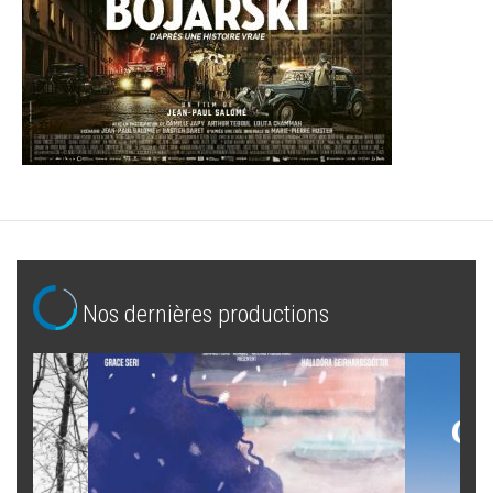
Nos dernières productions