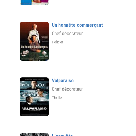
Un honnête commerçant
Chef décorateur
Policier
Valparaiso
Chef décorateur
Thriller