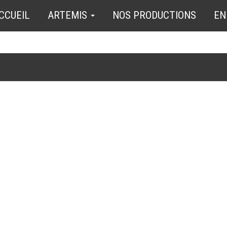
CCUEIL
ARTEMIS
NOS PRODUCTIONS
EN