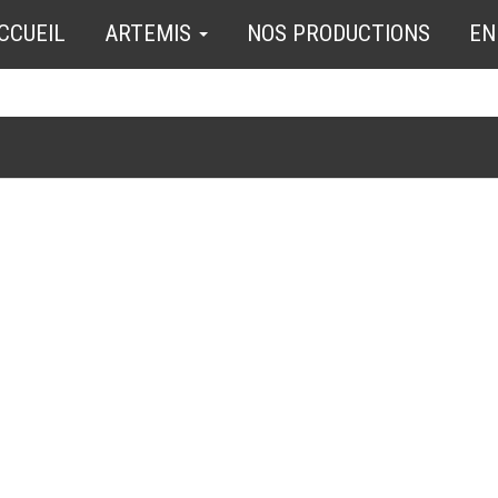
CCUEIL
ARTEMIS
NOS PRODUCTIONS
EN