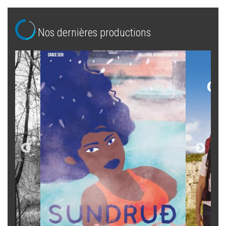
Nos dernières productions