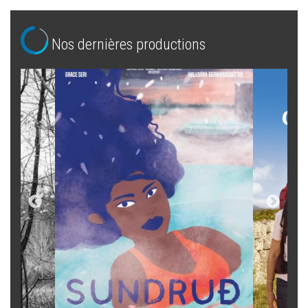
Nos dernières productions