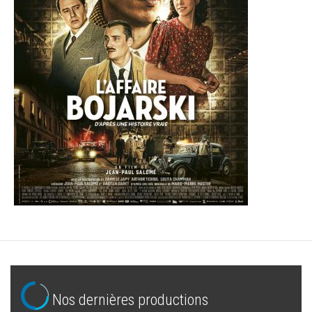
Nos dernières productions