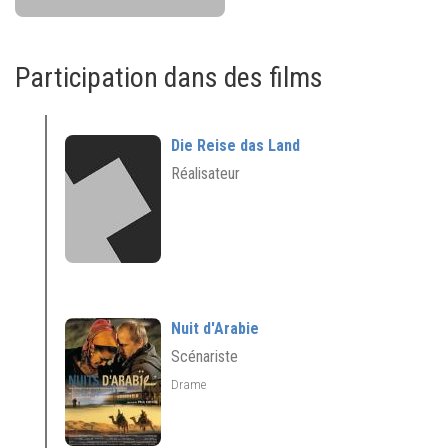
Participation dans des films
Die Reise das Land
Réalisateur
Nuit d'Arabie
Scénariste
Drame