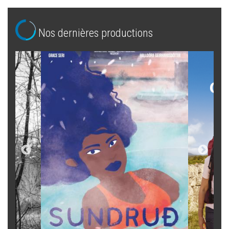
Nos dernières productions